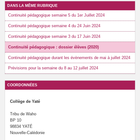
DANS LA MÊME RUBRIQUE
Continuité pédagogique semaine 5 du 1er Juillet 2024
Continuité pédagogique semaine 4 du 24 Juin 2024
Continuité pédagogique semaine 3 du 17 Juin 2024
Continuité pédagogique : dossier élèves (2020)
Continuité pédagogique durant les évènements de mai à juillet 2024
Prévisions pour la semaine du 8 au 12 juillet 2024
COORDONNÉES
Collège de Yaté
Tribu de Waho
BP 10
98834 YATÉ
Nouvelle-Calédonie