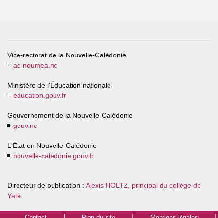
Vice-rectorat de la Nouvelle-Calédonie
ac-noumea.nc
Ministère de l'Éducation nationale
education.gouv.fr
Gouvernement de la Nouvelle-Calédonie
gouv.nc
L'État en Nouvelle-Calédonie
nouvelle-caledonie.gouv.fr
Directeur de publication :
Alexis HOLTZ, principal du collège de
Yaté
Contact
Plan du site
Mentions légales