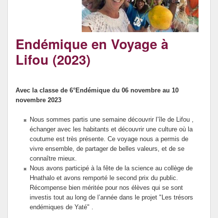
Parents
Coutume
Endémique en Voyage à
Environnement
Lifou (2023)
Les sorties
Avec la classe de 6°Endémique du 06 novembre au 10
Instances
novembre 2023
Nous sommes partis une semaine découvrir l’île de Lifou ,
échanger avec les habitants et découvrir une culture où la
coutume est très présente. Ce voyage nous a permis de
vivre ensemble, de partager de belles valeurs, et de se
connaître mieux.
Nous avons participé à la fête de la science au collège de
Hnathalo et avons remporté le second prix du public.
Récompense bien méritée pour nos élèves qui se sont
investis tout au long de l’année dans le projet "Les trésors
endémiques de Yaté" .