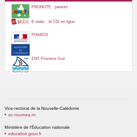
PRONOTE : parents
E-sidoc : le CDI en ligne
PHAROS
ENT Province Sud
Vice-rectorat de la Nouvelle-Calédonie
ac-noumea.nc
Ministère de l'Éducation nationale
education.gouv.fr