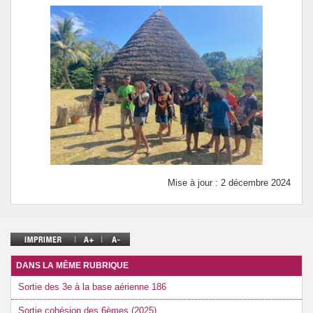
Mise à jour : 2 décembre 2024
DANS LA MÊME RUBRIQUE
Sortie des 3e à la base aérienne 186
Sortie cohésion des 6èmes (2025)