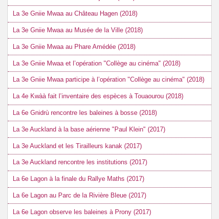
La 3e Gniie Mwaa au Château Hagen (2018)
La 3e Gniie Mwaa au Musée de la Ville (2018)
La 3e Gniie Mwaa au Phare Amédée (2018)
La 3e Gniie Mwaa et l’opération "Collège au cinéma" (2018)
La 3e Gniie Mwaa participe à l’opération "Collège au cinéma" (2018)
La 4e Kwàà fait l’inventaire des espèces à Touaourou (2018)
La 6e Gnidrù rencontre les baleines à bosse (2018)
La 3e Auckland à la base aérienne "Paul Klein" (2017)
La 3e Auckland et les Tirailleurs kanak (2017)
La 3e Auckland rencontre les institutions (2017)
La 6e Lagon à la finale du Rallye Maths (2017)
La 6e Lagon au Parc de la Rivière Bleue (2017)
La 6e Lagon observe les baleines à Prony (2017)