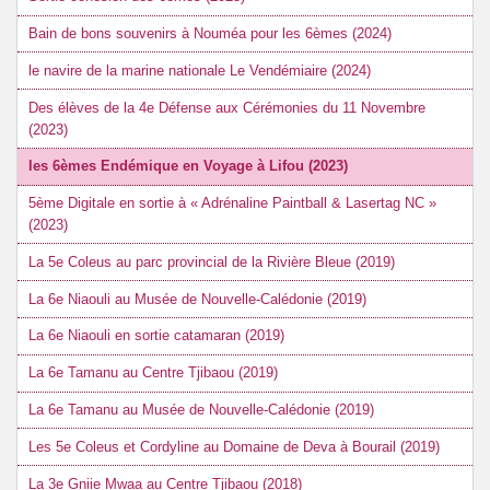
Bain de bons souvenirs à Nouméa pour les 6èmes (2024)
le navire de la marine nationale Le Vendémiaire (2024)
Des élèves de la 4e Défense aux Cérémonies du 11 Novembre
(2023)
les 6èmes Endémique en Voyage à Lifou (2023)
5ème Digitale en sortie à « Adrénaline Paintball & Lasertag NC »
(2023)
La 5e Coleus au parc provincial de la Rivière Bleue (2019)
La 6e Niaouli au Musée de Nouvelle-Calédonie (2019)
La 6e Niaouli en sortie catamaran (2019)
La 6e Tamanu au Centre Tjibaou (2019)
La 6e Tamanu au Musée de Nouvelle-Calédonie (2019)
Les 5e Coleus et Cordyline au Domaine de Deva à Bourail (2019)
La 3e Gniie Mwaa au Centre Tjibaou (2018)