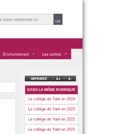
Environnement
Les sorties
Les sorties en Calédonie
Les voyages à l’étranger
DANS LA MÊME RUBRIQUE
Le collège de Yaté en 2024
Le collège de Yaté en 2023
Le collège de Yaté en 2022
Le collège de Yaté en 2021