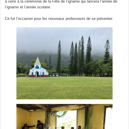
à venir à la cérémonie de la Fête de l’igname qui lancera l’année de
l’igname et l’année scolaire.
Ce fut l’occasion pour les nouveaux professeurs de se présenter.